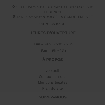
3 Bis Chemin De La Croix Des Soldats
30210
LEDENON
12 Rue St Martin,
83680
LA GARDE-FREINET
09 70 35 85 01
HEURES D'OUVERTURE
Lun - Ven
7h30 - 20h
Sam
9h - 13h
À PROPOS
Accueil
Contactez-nous
Mentions légales
Plan du site
SUIVEZ-NOUS