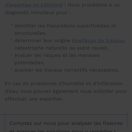
d’expertise en bâtiment
! Nous procédons à un
diagnostic minutieux pour :
identifier les fissurations superficielles et
structurelles,
déterminer leur origine (
malfaçon de travaux
,
catastrophe naturelle ou autre cause),
évaluer les risques et les menaces
potentielles,
avancer les travaux correctifs nécessaires.
En cas de problèmes d’humidité et d’infiltration
d’eau, vous pouvez également nous solliciter pour
effectuer une expertise.
Comptez sur nous pour analyser les fissures
et avancer les solutions pour y remédier !