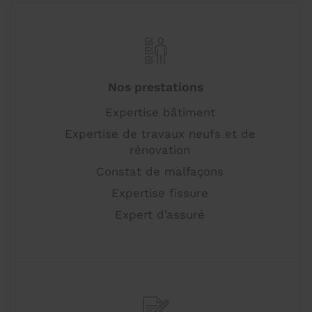
Nos prestations
Expertise bâtiment
Expertise de travaux neufs et de
rénovation
Constat de malfaçons
Expertise fissure
Expert d’assuré