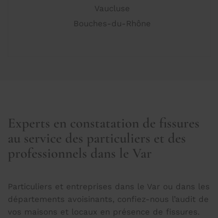
Vaucluse
Bouches-du-Rhône
Experts en constatation de fissures
au service des particuliers et des
professionnels dans le Var
Particuliers et entreprises dans le Var ou dans les
départements avoisinants, confiez-nous l’audit de
vos maisons et locaux en présence de fissures.