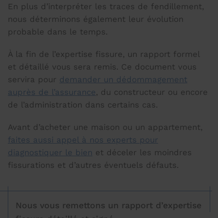
En plus d’interpréter les traces de fendillement,
nous déterminons également leur évolution
probable dans le temps.
À la fin de l’expertise fissure, un rapport formel
et détaillé vous sera remis. Ce document vous
servira pour
demander un dédommagement
auprès de l’assurance
, du constructeur ou encore
de l’administration dans certains cas.
Avant d’acheter une maison ou un appartement,
faites aussi appel à nos experts pour
diagnostiquer le bien
et déceler les moindres
fissurations et d’autres éventuels défauts.
Nous vous remettons un rapport d’expertise