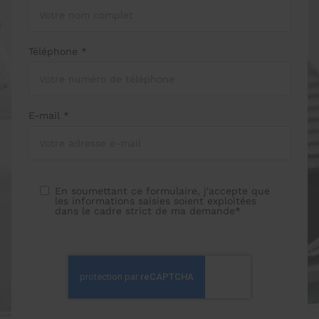
Téléphone *
E-mail *
En soumettant ce formulaire, j'accepte que
les informations saisies soient exploitées
dans le cadre strict de ma demande*