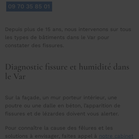
09 70 35 85 01
Depuis plus de 15 ans, nous intervenons sur tous
les types de bâtiments dans le Var pour
constater des fissures.
Diagnostic fissure et humidité dans
le Var
Sur la façade, un mur porteur intérieur, une
poutre ou une dalle en béton, l’apparition de
fissures et de lézardes doivent vous alerter.
Pour connaître la cause des fêlures et les
solutions à envisager, faites appel à
notre cabinet