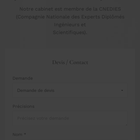
Notre cabinet est membre de la CNEDIES
(Compagnie Nationale des Experts Diplômés
Ingénieurs et
Scientifiques).
Devis / Contact
Demande
Précisions
Nom *