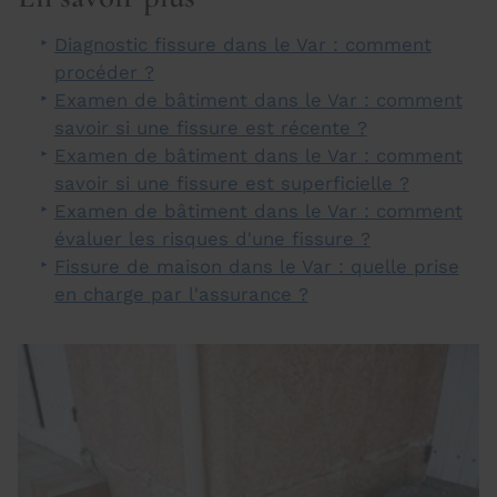
Diagnostic fissure dans le Var : comment
procéder ?
Examen de bâtiment dans le Var : comment
savoir si une fissure est récente ?
Examen de bâtiment dans le Var : comment
savoir si une fissure est superficielle ?
Examen de bâtiment dans le Var : comment
évaluer les risques d'une fissure ?
Fissure de maison dans le Var : quelle prise
en charge par l'assurance ?