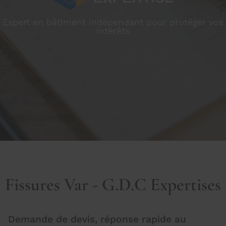
Expert en bâtiment indépendant pour protéger vos
intérêts
Fissures Var - G.D.C Expertises
Demande de devis, réponse rapide au