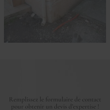
Remplissez le formulaire de contact
pour obtenir un devis d’expertise !