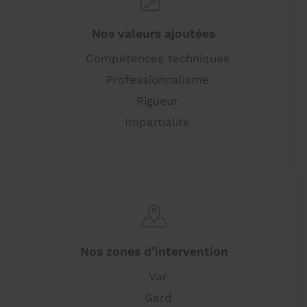
Nos valeurs ajoutées
Compétences techniques
Professionnalisme
Rigueur
Impartialité
Nos zones d’intervention
Var
Gard